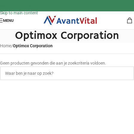
Skip to navigation
Skip to main content
MENU
Optimox Corporation
Home
/
Optimox Corporation
Geen producten gevonden die aan je zoekcriteria voldoen.