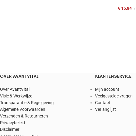
€
15,84
OVER AVANTVITAL
KLANTENSERVICE
Over AvantVital
Mijn account
Visie & Werkwijze
Veelgestelde vragen
Transparantie & Regelgeving
Contact
Algemene Voorwaarden
Verlanglijst
Verzenden & Retourneren
Privacybeleid
Disclaimer