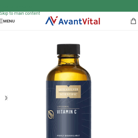
Skip to navigation
Skip to main content
MENU