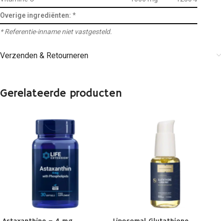
Overige ingrediënten:
*
* Referentie-inname niet vastgesteld.
Verzenden & Retourneren
Gerelateerde producten