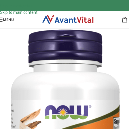
Skip to navigation
Skip to main content
MENU