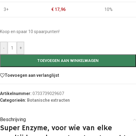
3+
€
17,96
10%
Koop en spaar 10 spaarpunten!
-
+
TOEVOEGEN AAN WINKELWAGEN
Toevoegen aan verlanglijst
Artikelnummer:
0733739029607
Categorieën:
Botanische extracten
Beschrijving
Super Enzyme, voor wie van elke